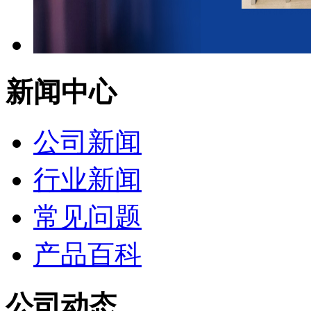
新闻中心
公司新闻
行业新闻
常见问题
产品百科
公司动态